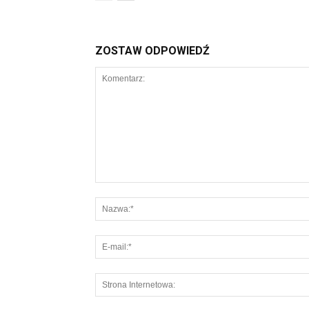
ZOSTAW ODPOWIEDŹ