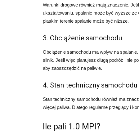
Warunki drogowe również mają znaczenie. Jeśli
ukształtowaniu, spalanie może być wyższe ze w
płaskim terenie spalanie może być niższe.
3. Obciążenie samochodu
Obciążenie samochodu ma wpływ na spalanie. 
silnik. Jeśli więc planujesz długą podróż i nie
aby zaoszczędzić na paliwie.
4. Stan techniczny samochodu
Stan techniczny samochodu również ma znaczeni
więcej paliwa. Dlatego regularne przeglądy i k
Ile pali 1.0 MPI?