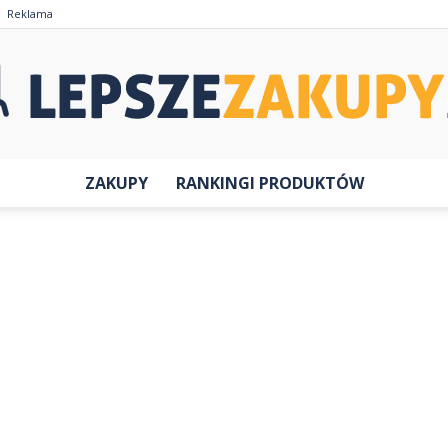
Reklama
ZAKUPY
RANKINGI PRODUKTÓW
LepszeZakupy.pl